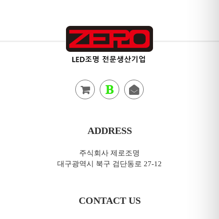
ADDRESS
주식회사 제로조명
대구광역시 북구 검단동로 27-12
CONTACT US