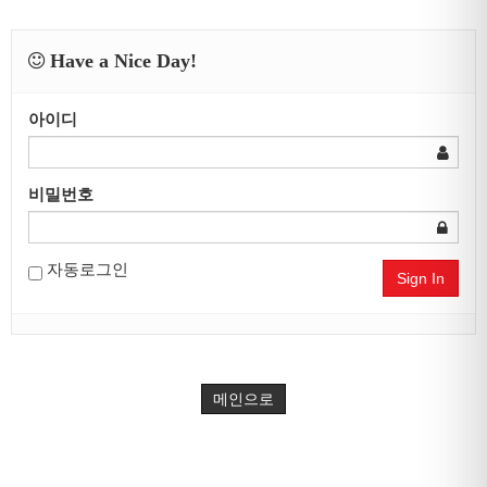
Have a Nice Day!
아이디
비밀번호
자동로그인
Sign In
메인으로