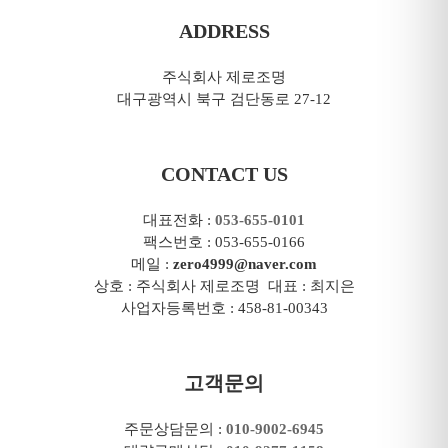
ADDRESS
주식회사 제로조명
대구광역시 북구 검단동로 27-12
CONTACT US
대표전화 :
053-655-0101
팩스번호 : 053-655-0166
메일 :
zero4999@naver.com
상호 : 주식회사 제로조명 대표 : 최지은
사업자등록번호 : 458-81-00343
고객문의
주문상담문의 :
010-9002-6945