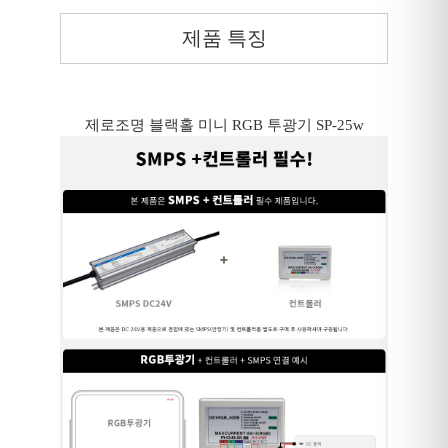
제품 특징
제로조명 블랙홀 미니 RGB 투광기 SP-25w