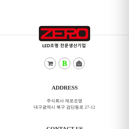
ADDRESS
주식회사 제로조명
대구광역시 북구 검단동로 27-12
CONTACT US