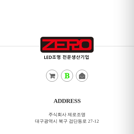
ADDRESS
주식회사 제로조명
대구광역시 북구 검단동로 27-12