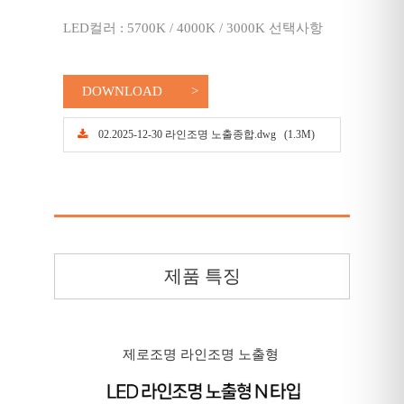
LED컬러 : 5700K / 4000K / 3000K 선택사항
DOWNLOAD
02.2025-12-30 라인조명 노출종합.dwg (1.3M)
제품 특징
제로조명 라인조명 노출형