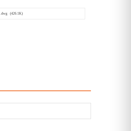
 (426.1K)