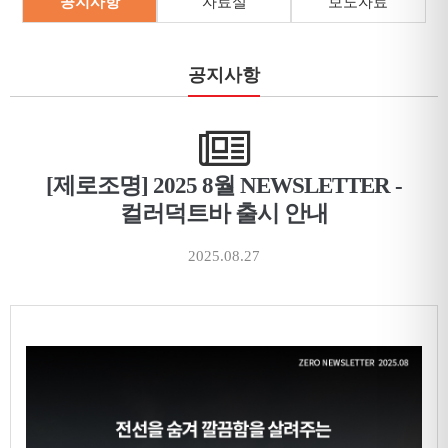
공지사항
자료실
보도자료
공지사항
[제로조명] 2025 8월 NEWSLETTER -
컬러덕트바 출시 안내
2025.08.27